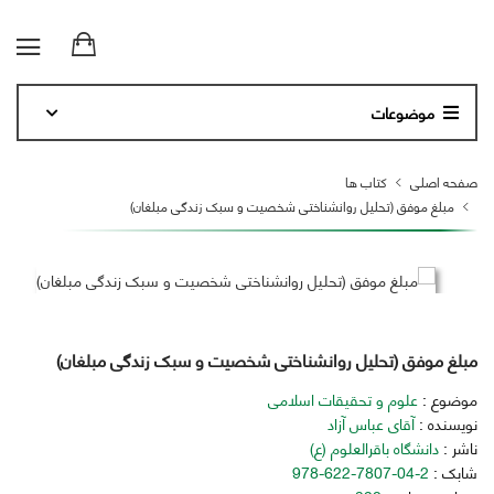
موضوعات
صفحه اصلی
کتاب ها
مبلغ موفق (تحلیل روانشناختی شخصیت و سبک زندگی مبلغان)
مبلغ موفق (تحلیل روانشناختی شخصیت و سبک زندگی مبلغان)
موضوع :
علوم و تحقیقات اسلامی
نویسنده :
آقای عباس آزاد
ناشر :
دانشگاه باقرالعلوم (ع)
شابک :
978-622-7807-04-2